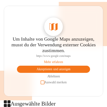
Um Inhalte von Google Maps anzuzeigen,
musst du der Verwendung externer Cookies
zustimmen.
https://www.google.com/maps
Mehr erfahren
Akzeptieren und anzeigen
Ablehnen
Auswahl merken
Ausgewählte Bilder