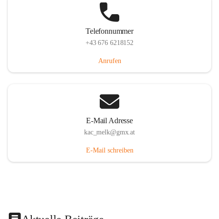
Telefonnummer
+43 676 6218152
Anrufen
E-Mail Adresse
kac_melk@gmx.at
E-Mail schreiben