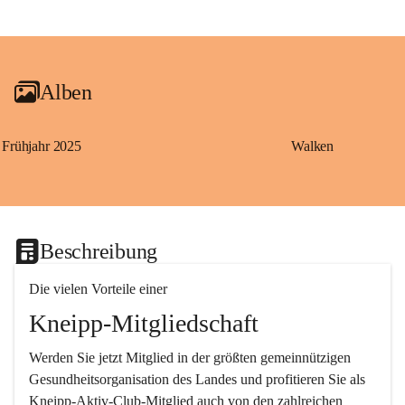
+1
Alben
Frühjahr 2025
Walken
Beschreibung
Die vielen Vorteile einer
Kneipp-Mitgliedschaft
Werden Sie jetzt Mitglied in der größten gemeinnützigen 
Gesundheitsorganisation des Landes und profitieren Sie als 
Kneipp-Aktiv-Club-Mitglied auch von den zahlreichen 