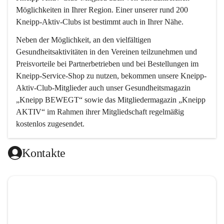
Möglichkeiten in Ihrer Region. Einer unserer rund 200 
Kneipp-Aktiv-Clubs ist bestimmt auch in Ihrer Nähe.
Neben der Möglichkeit, an den vielfältigen 
Gesundheitsaktivitäten in den Vereinen teilzunehmen und 
Preisvorteile bei Partnerbetrieben und bei Bestellungen im 
Kneipp-Service-Shop zu nutzen, bekommen unsere Kneipp-
Aktiv-Club-Mitglieder auch unser Gesundheitsmagazin 
„Kneipp BEWEGT“ sowie das Mitgliedermagazin „Kneipp 
AKTIV“ im Rahmen ihrer Mitgliedschaft regelmäßig 
kostenlos zugesendet.
Kontakte