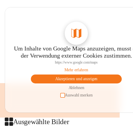
Um Inhalte von Google Maps anzuzeigen, musst
der Verwendung externer Cookies zustimmen.
https://www.google.com/maps
Mehr erfahren
Akzeptieren und anzeigen
Ablehnen
Auswahl merken
Ausgewählte Bilder