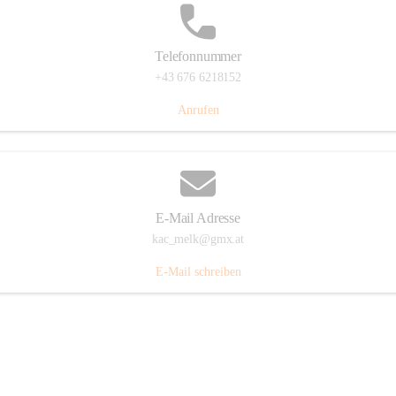
Telefonnummer
+43 676 6218152
Anrufen
E-Mail Adresse
kac_melk@gmx.at
E-Mail schreiben