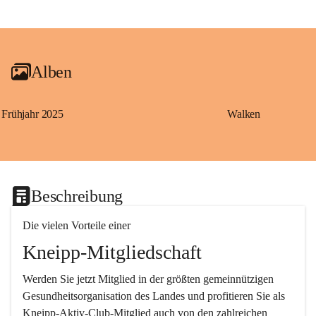
+1
Alben
Frühjahr 2025
Walken
Beschreibung
Die vielen Vorteile einer
Kneipp-Mitgliedschaft
Werden Sie jetzt Mitglied in der größten gemeinnützigen 
Gesundheitsorganisation des Landes und profitieren Sie als 
Kneipp-Aktiv-Club-Mitglied auch von den zahlreichen 