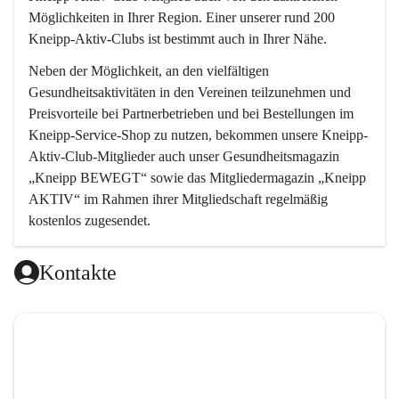
Möglichkeiten in Ihrer Region. Einer unserer rund 200 
Kneipp-Aktiv-Clubs ist bestimmt auch in Ihrer Nähe.
Neben der Möglichkeit, an den vielfältigen 
Gesundheitsaktivitäten in den Vereinen teilzunehmen und 
Preisvorteile bei Partnerbetrieben und bei Bestellungen im 
Kneipp-Service-Shop zu nutzen, bekommen unsere Kneipp-
Aktiv-Club-Mitglieder auch unser Gesundheitsmagazin 
„Kneipp BEWEGT“ sowie das Mitgliedermagazin „Kneipp 
AKTIV“ im Rahmen ihrer Mitgliedschaft regelmäßig 
kostenlos zugesendet.
Kontakte