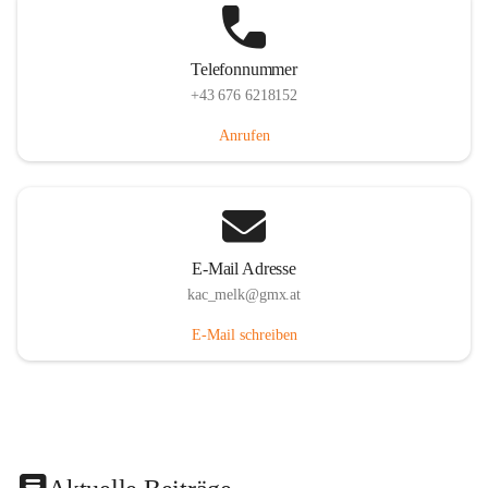
Telefonnummer
+43 676 6218152
Anrufen
E-Mail Adresse
kac_melk@gmx.at
E-Mail schreiben