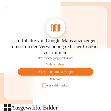
Um Inhalte von Google Maps anzuzeigen,
musst du der Verwendung externer Cookies
zustimmen.
https://www.google.com/maps
Mehr erfahren
Akzeptieren und anzeigen
Ablehnen
Auswahl merken
Ausgewählte Bilder